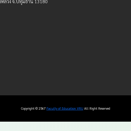
องหลวง จ.ปทุมธานี 13180
Copyright © 2567
Faculty of Education VRU
All Right Reserved