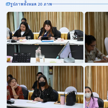
รูปภาพทั้งหมด 20 ภาพ