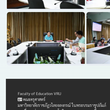
Faculty of Education VRU
คณะครุศาสตร์
มหาวิทยาลัยราชภัฏวไลยอลงกรณ์ ในพระบรมราชูปถัมภ์