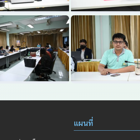
แผนที่