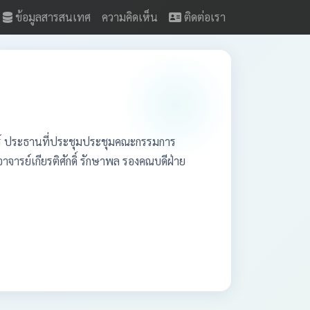
ข้อมูลสารสนเทศ
ความคิดเห็น
ติดต่อเรา
ตร์ ประธานที่ประชุมประชุมคณะกรรมการ
จารย์เกียรติศักดิ์ รักษาพล รองคณบดีฝ่าย