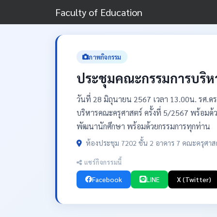
Faculty of Education
ภาพกิจกรรม
ประชุมคณะกรรมการบริหาร
วันที่ 28 มิถุนายน 2567 เวลา 13.00น. ร
บริหารคณะครุศาสตร์ ครั้งที่ 5/2567 พร้อมด้
พัฒนานักศึกษา พร้อมด้วยกรรมการทุกท่าน
ห้องประชุม 7202 ชั้น 2 อาคาร 7 คณะครุศาส
แชร์กิจกรรมนี้
Facebook
LINE
X (Twitter)